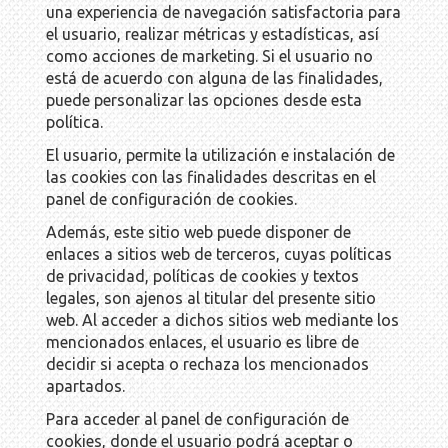
una experiencia de navegación satisfactoria para
el usuario, realizar métricas y estadísticas, así
como acciones de marketing. Si el usuario no
está de acuerdo con alguna de las finalidades,
puede personalizar las opciones desde esta
política.
El usuario, permite la utilización e instalación de
las cookies con las finalidades descritas en el
panel de configuración de cookies.
Además, este sitio web puede disponer de
enlaces a sitios web de terceros, cuyas políticas
de privacidad, políticas de cookies y textos
legales, son ajenos al titular del presente sitio
web. Al acceder a dichos sitios web mediante los
mencionados enlaces, el usuario es libre de
decidir si acepta o rechaza los mencionados
apartados.
Para acceder al panel de configuración de
cookies, donde el usuario podrá aceptar o