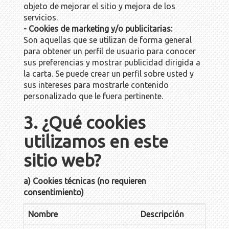
objeto de mejorar el sitio y mejora de los
servicios.
- Cookies de marketing y/o publicitarias:
Son aquellas que se utilizan de forma general
para obtener un perfil de usuario para conocer
sus preferencias y mostrar publicidad dirigida a
la carta. Se puede crear un perfil sobre usted y
sus intereses para mostrarle contenido
personalizado que le fuera pertinente.
3. ¿Qué cookies
utilizamos en este
sitio web?
a) Cookies técnicas (no requieren
consentimiento)
Nombre
Descripción