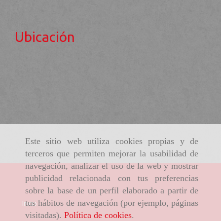
Ubicación
Este sitio web utiliza cookies propias y de
terceros que permiten mejorar la usabilidad de
navegación, analizar el uso de la web y mostrar
publicidad relacionada con tus preferencias
sobre la base de un perfil elaborado a partir de
tus hábitos de navegación (por ejemplo, páginas
Inicio
visitadas).
Política de cookies
.