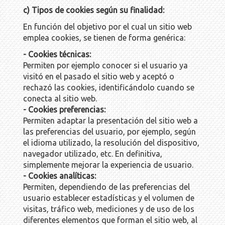
c) Tipos de cookies según su finalidad:
En función del objetivo por el cual un sitio web
emplea cookies, se tienen de forma genérica:
- Cookies técnicas:
Permiten por ejemplo conocer si el usuario ya
visitó en el pasado el sitio web y aceptó o
rechazó las cookies, identificándolo cuando se
conecta al sitio web.
- Cookies preferencias:
Permiten adaptar la presentación del sitio web a
las preferencias del usuario, por ejemplo, según
el idioma utilizado, la resolución del dispositivo,
navegador utilizado, etc. En definitiva,
simplemente mejorar la experiencia de usuario.
- Cookies analíticas:
Permiten, dependiendo de las preferencias del
usuario establecer estadísticas y el volumen de
visitas, tráfico web, mediciones y de uso de los
diferentes elementos que forman el sitio web, al