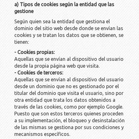
a) Tipos de cookies según la entidad que las
gestione
Según quien sea la entidad que gestiona el
dominio del sitio web desde donde se envían las
cookies y se tratan los datos que se obtienen, se
tienen:
- Cookies propias:
Aquellas que se envían al dispositivo del usuario
desde la propia página web que visita.
- Cookies de terceros:
Aquellas que se envían al dispositivo del usuario
desde un dominio que no es gestionado por el
titular del dominio que visita el usuario, sino por
otra entidad que trata los datos obtenidos a
través de las cookies, como por ejemplo Google.
Puesto que son estos terceros quienes proceden
a su implementación, el bloqueo y desinstalación
de las mismas se gestiona por sus condiciones y
mecanismos específicos.