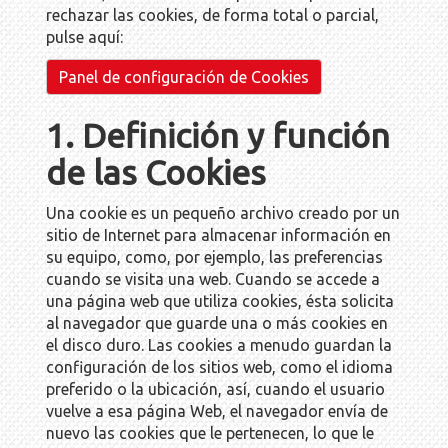
rechazar las cookies, de forma total o parcial,
pulse aquí:
Panel de configuración de Cookies
1. Definición y función
de las Cookies
Una cookie es un pequeño archivo creado por un
sitio de Internet para almacenar información en
su equipo, como, por ejemplo, las preferencias
cuando se visita una web. Cuando se accede a
una página web que utiliza cookies, ésta solicita
al navegador que guarde una o más cookies en
el disco duro. Las cookies a menudo guardan la
configuración de los sitios web, como el idioma
preferido o la ubicación, así, cuando el usuario
vuelve a esa página Web, el navegador envía de
nuevo las cookies que le pertenecen, lo que le