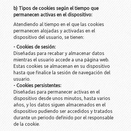
b) Tipos de cookies según el tiempo que
permanecen activas en el dispositivo:
Atendiendo al tiempo en el que las cookies
permanecen alojadas y activadas en el
dispositivo del usuario, se tienen:
- Cookies de sesión:
Diseñadas para recabar y almacenar datos
mientras el usuario accede a una página web.
Estas cookies se almacenan en su dispositivo
hasta que finalice la sesión de navegación del
usuario.
- Cookies persistentes:
Diseñadas para permanecer activas en el
dispositivo desde unos minutos, hasta varios
años, y los datos siguen almacenados en el
dispositivo pudiendo ser accedidos y tratados
durante un periodo definido por el responsable
de la cookie.