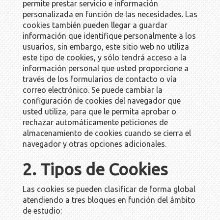
permite prestar servicio e información
personalizada en función de las necesidades. Las
cookies también pueden llegar a guardar
información que identifique personalmente a los
usuarios, sin embargo, este sitio web no utiliza
este tipo de cookies, y sólo tendrá acceso a la
información personal que usted proporcione a
través de los formularios de contacto o vía
correo electrónico. Se puede cambiar la
configuración de cookies del navegador que
usted utiliza, para que le permita aprobar o
rechazar automáticamente peticiones de
almacenamiento de cookies cuando se cierra el
navegador y otras opciones adicionales.
2. Tipos de Cookies
Las cookies se pueden clasificar de forma global
atendiendo a tres bloques en función del ámbito
de estudio: