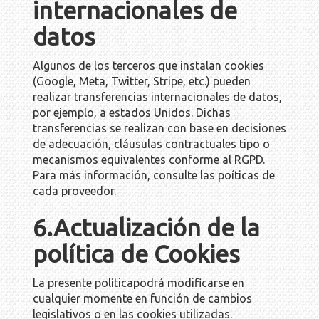
internacionales de
datos
Algunos de los terceros que instalan cookies
(Google, Meta, Twitter, Stripe, etc.) pueden
realizar transferencias internacionales de datos,
por ejemplo, a estados Unidos. Dichas
transferencias se realizan con base en decisiones
de adecuación, cláusulas contractuales tipo o
mecanismos equivalentes conforme al RGPD.
Para más información, consulte las poíticas de
cada proveedor.
6.Actualización de la
política de Cookies
La presente políticapodrá modificarse en
cualquier momente en función de cambios
legislativos o en las cookies utilizadas.