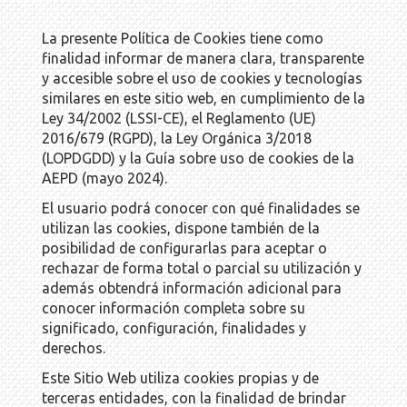
La presente Política de Cookies tiene como
finalidad informar de manera clara, transparente
y accesible sobre el uso de cookies y tecnologías
similares en este sitio web, en cumplimiento de la
Ley 34/2002 (LSSI-CE), el Reglamento (UE)
2016/679 (RGPD), la Ley Orgánica 3/2018
(LOPDGDD) y la Guía sobre uso de cookies de la
AEPD (mayo 2024).
El usuario podrá conocer con qué finalidades se
utilizan las cookies, dispone también de la
posibilidad de configurarlas para aceptar o
rechazar de forma total o parcial su utilización y
además obtendrá información adicional para
conocer información completa sobre su
significado, configuración, finalidades y
derechos.
Este Sitio Web utiliza cookies propias y de
terceras entidades, con la finalidad de brindar