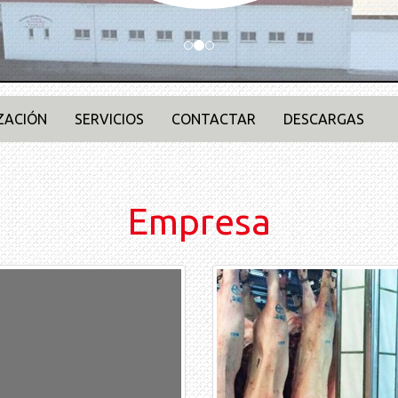
ZACIÓN
SERVICIOS
CONTACTAR
DESCARGAS
Empresa