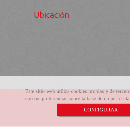
Ubicación
Este sitio web utiliza cookies propias y de terce
con tus preferencias sobre la base de un perfil el
CONFIGURAR