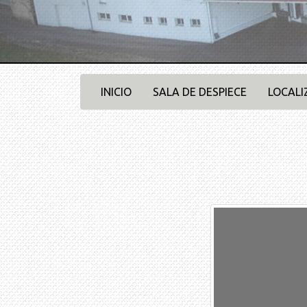
INICIO
SALA DE DESPIECE
LOCALI