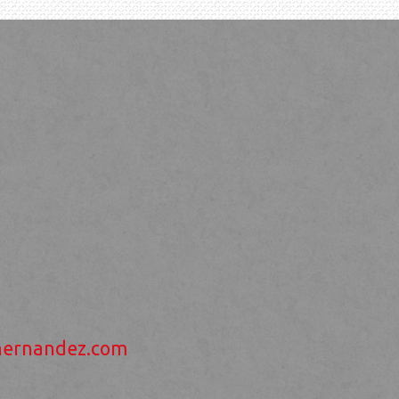
hernandez.com